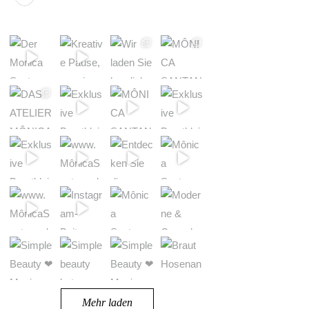
Mehr laden