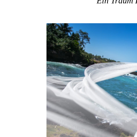
Ein Traum 