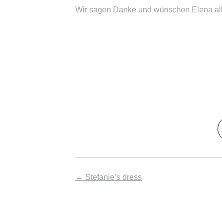
Wir sagen Danke und wünschen Elena alle
←
Stefanie’s dress