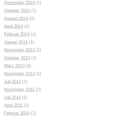
Dezember 2015
(1)
Oktober 2015
(1)
August 2014
(2)
April 2014
(1)
Februar 2014
(1)
Januar 2014
(1)
November 2013
(1)
Oktober 2013
(1)
März 2013
(2)
November 2012
(1)
Juli 2012
(1)
November 2011
(2)
Juli 2011
(1)
April 2011
(1)
Februar 2010
(1)