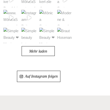
Mehr laden
Auf Instagram folgen