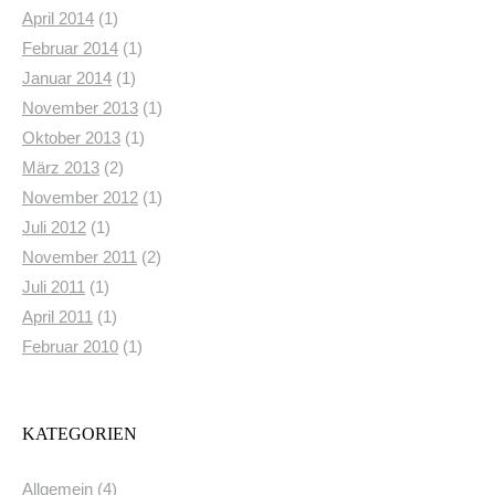
April 2014
(1)
Februar 2014
(1)
Januar 2014
(1)
November 2013
(1)
Oktober 2013
(1)
März 2013
(2)
November 2012
(1)
Juli 2012
(1)
November 2011
(2)
Juli 2011
(1)
April 2011
(1)
Februar 2010
(1)
KATEGORIEN
Allgemein
(4)