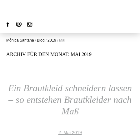
Mônica Santana
/
Blog
/
2019
/
Mai
ARCHIV FÜR DEN MONAT:
MAI 2019
Ein Brautkleid schneidern lassen
– so entstehen Brautkleider nach
Maß
2. Mai 2019