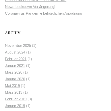
Brautkleider Formen – Schnitte & Stile
News Lockdown Verlängerung!
Coronavirus Pandemie behördlichen Anordnung
ARCHIV
November 2025
(1)
August 2024
(1)
Februar 2021
(1)
Januar 2021
(1)
März 2020
(1)
Januar 2020
(1)
Mai 2019
(1)
März 2019
(1)
Februar 2019
(3)
Januar 2019
(1)