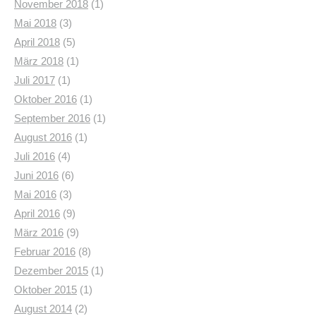
November 2018
(1)
Mai 2018
(3)
April 2018
(5)
März 2018
(1)
Juli 2017
(1)
Oktober 2016
(1)
September 2016
(1)
August 2016
(1)
Juli 2016
(4)
Juni 2016
(6)
Mai 2016
(3)
April 2016
(9)
März 2016
(9)
Februar 2016
(8)
Dezember 2015
(1)
Oktober 2015
(1)
August 2014
(2)