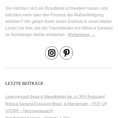
Sie möchten sich ein Brautkleid schneidern lassen und
möchten mehr über den Prozess der Maßanfertigung
erfahren? Wir geben Ihnen einen Einblick in unser Atelier.
Lesen Sie hier, wie die Traumkleider von Mônica Santana
im Nürnberger Atelier entstehen.
Weiterlesen
→
LETZTE BEITRÄGE
Lagerverkauf! Braut-& Abendkleider bis zu 30% Reduziert!
Mônica Santana Exklusive Braut- & Abendmode – POP UP
STORE – Herzogenaurach!