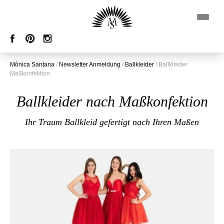
Mônica Santana
/
Newsletter Anmeldung
/
Ballkleider
/
Ballkleider
Maßkonfektion
Ballkleider nach Maßkonfektion
Ihr Traum Ballkleid gefertigt nach Ihren Maßen