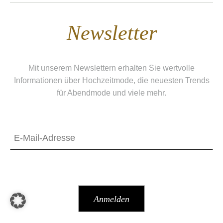
Newsletter
Mit unserem Newslettern erhalten Sie wertvolle
Informationen über Hochzeitmode, die neuesten Trends
für Abendmode und viele mehr.