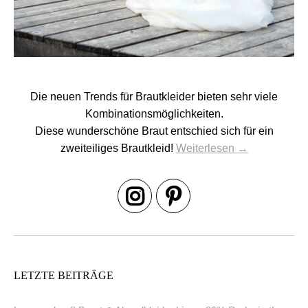
Die neuen Trends für Brautkleider bieten sehr viele
Kombinationsmöglichkeiten.
Diese wunderschöne Braut entschied sich für ein
zweiteiliges Brautkleid!
Weiterlesen
→
LETZTE BEITRÄGE