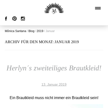
Mônica Santana
/
Blog
/
2019
/
Januar
ARCHIV FÜR DEN MONAT:
JANUAR 2019
Herlyn´s zweiteiliges Brautkleid!
13. Januar 2019
Ein Brautkleid muss nicht immer ein Brautkleid sein!