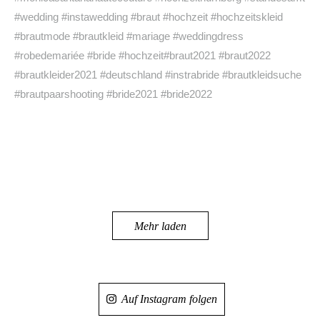
Mehr laden
Auf Instagram folgen