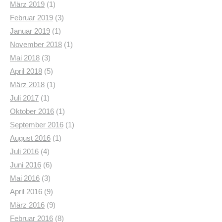
März 2019
(1)
Februar 2019
(3)
Januar 2019
(1)
November 2018
(1)
Mai 2018
(3)
April 2018
(5)
März 2018
(1)
Juli 2017
(1)
Oktober 2016
(1)
September 2016
(1)
August 2016
(1)
Juli 2016
(4)
Juni 2016
(6)
Mai 2016
(3)
April 2016
(9)
März 2016
(9)
Februar 2016
(8)