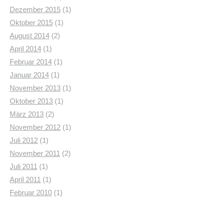
Dezember 2015
(1)
Oktober 2015
(1)
August 2014
(2)
April 2014
(1)
Februar 2014
(1)
Januar 2014
(1)
November 2013
(1)
Oktober 2013
(1)
März 2013
(2)
November 2012
(1)
Juli 2012
(1)
November 2011
(2)
Juli 2011
(1)
April 2011
(1)
Februar 2010
(1)