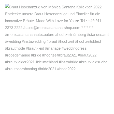
Mehr laden