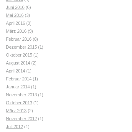
Juni 2016
(6)
Mai 2016
(3)
April 2016
(9)
März 2016
(9)
Februar 2016
(8)
Dezember 2015
(1)
Oktober 2015
(1)
August 2014
(2)
April 2014
(1)
Februar 2014
(1)
Januar 2014
(1)
November 2013
(1)
Oktober 2013
(1)
März 2013
(2)
November 2012
(1)
Juli 2012
(1)
November 2011
(2)