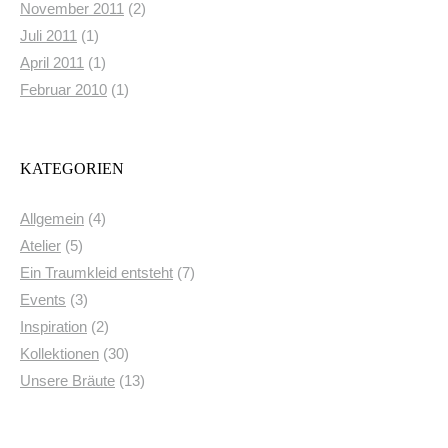
Juli 2011
(1)
April 2011
(1)
Februar 2010
(1)
KATEGORIEN
Allgemein
(4)
Atelier
(5)
Ein Traumkleid entsteht
(7)
Events
(3)
Inspiration
(2)
Kollektionen
(30)
Unsere Bräute
(13)
INSTAGRAM