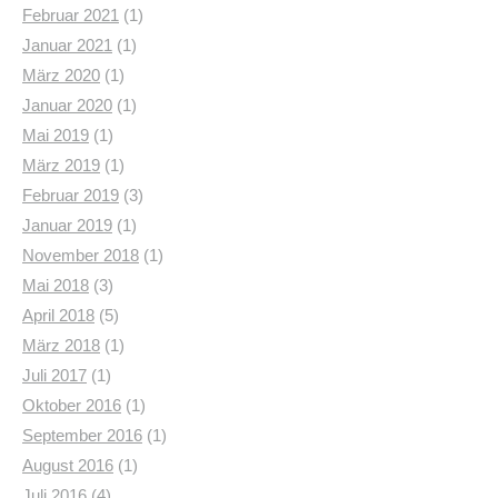
Januar 2021
(1)
März 2020
(1)
Januar 2020
(1)
Mai 2019
(1)
März 2019
(1)
Februar 2019
(3)
Januar 2019
(1)
November 2018
(1)
Mai 2018
(3)
April 2018
(5)
März 2018
(1)
Juli 2017
(1)
Oktober 2016
(1)
September 2016
(1)
August 2016
(1)
Juli 2016
(4)