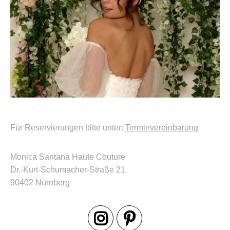
Für Reservierungen bitte unter:
Terminvereinbarung
Monica Santana Haute Couture
Dr.-Kurt-Schumacher-Straße 21
90402 Nürnberg