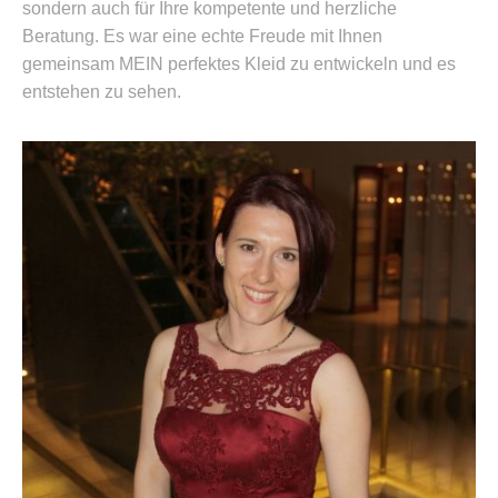
sondern auch für Ihre kompetente und herzliche
Beratung. Es war eine echte Freude mit Ihnen
gemeinsam MEIN perfektes Kleid zu entwickeln und es
entstehen zu sehen.