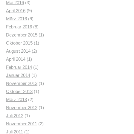
Mai 2016
(3)
April 2016
(9)
März 2016
(9)
Februar 2016
(8)
Dezember 2015
(1)
Oktober 2015
(1)
August 2014
(2)
April 2014
(1)
Februar 2014
(1)
Januar 2014
(1)
November 2013
(1)
Oktober 2013
(1)
März 2013
(2)
November 2012
(1)
Juli 2012
(1)
November 2011
(2)
Juli 2011
(1)