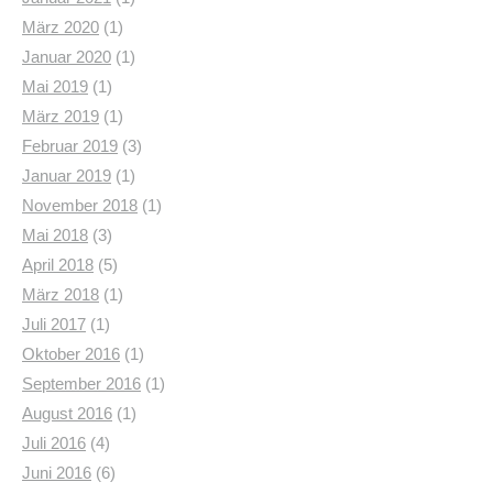
März 2020
(1)
Januar 2020
(1)
Mai 2019
(1)
März 2019
(1)
Februar 2019
(3)
Januar 2019
(1)
November 2018
(1)
Mai 2018
(3)
April 2018
(5)
März 2018
(1)
Juli 2017
(1)
Oktober 2016
(1)
September 2016
(1)
August 2016
(1)
Juli 2016
(4)
Juni 2016
(6)