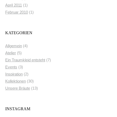
April 2011
(1)
Februar 2010
(1)
KATEGORIEN
Allgemein
(4)
Atelier
(5)
Ein Traumkleid entsteht
(7)
Events
(3)
Inspiration
(2)
Kollektionen
(30)
Unsere Bräute
(13)
INSTAGRAM