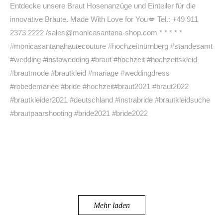
Mehr laden