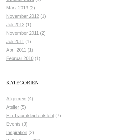
März 2013
(2)
November 2012
(1)
Juli 2012
(1)
November 2011
(2)
Juli 2011
(1)
April 2011
(1)
Februar 2010
(1)
KATEGORIEN
Allgemein
(4)
Atelier
(5)
Ein Traumkleid entsteht
(7)
Events
(3)
Inspiration
(2)