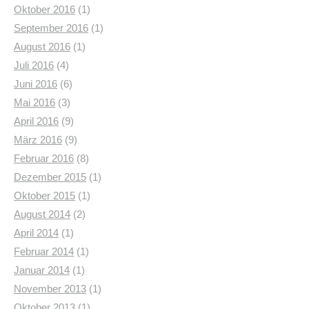
Oktober 2016
(1)
September 2016
(1)
August 2016
(1)
Juli 2016
(4)
Juni 2016
(6)
Mai 2016
(3)
April 2016
(9)
März 2016
(9)
Februar 2016
(8)
Dezember 2015
(1)
Oktober 2015
(1)
August 2014
(2)
April 2014
(1)
Februar 2014
(1)
Januar 2014
(1)
November 2013
(1)
Oktober 2013
(1)