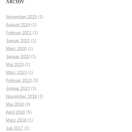
ARCHIV
November 2025
(1)
August 2024
(1)
Februar 2021
(1)
Januar 2021
(1)
März 2020
(1)
Januar 2020
(1)
Mai 2019
(1)
März 2019
(1)
Februar 2019
(3)
Januar 2019
(1)
November 2018
(1)
Mai 2018
(3)
April 2018
(5)
März 2018
(1)
Juli 2017
(1)