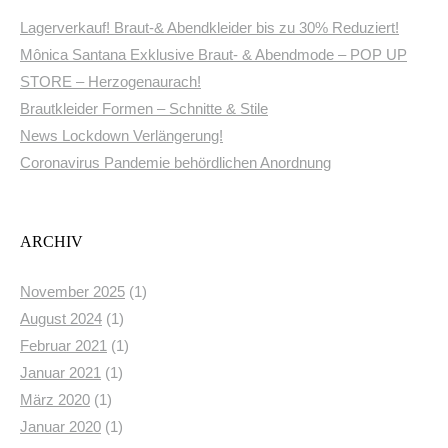
Lagerverkauf! Braut-& Abendkleider bis zu 30% Reduziert!
Mônica Santana Exklusive Braut- & Abendmode – POP UP
STORE – Herzogenaurach!
Brautkleider Formen – Schnitte & Stile
News Lockdown Verlängerung!
Coronavirus Pandemie behördlichen Anordnung
ARCHIV
November 2025
(1)
August 2024
(1)
Februar 2021
(1)
Januar 2021
(1)
März 2020
(1)
Januar 2020
(1)