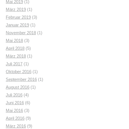
Mai 2019
(1)
März 2019
(1)
Februar 2019
(3)
Januar 2019
(1)
November 2018
(1)
Mai 2018
(3)
April 2018
(5)
März 2018
(1)
Juli 2017
(1)
Oktober 2016
(1)
September 2016
(1)
August 2016
(1)
Juli 2016
(4)
Juni 2016
(6)
Mai 2016
(3)
April 2016
(9)
März 2016
(9)