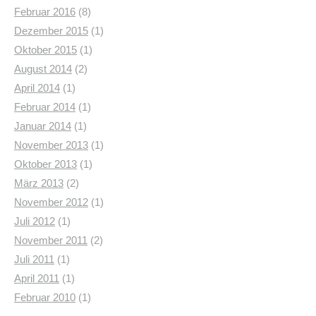
Februar 2016
(8)
Dezember 2015
(1)
Oktober 2015
(1)
August 2014
(2)
April 2014
(1)
Februar 2014
(1)
Januar 2014
(1)
November 2013
(1)
Oktober 2013
(1)
März 2013
(2)
November 2012
(1)
Juli 2012
(1)
November 2011
(2)
Juli 2011
(1)
April 2011
(1)
Februar 2010
(1)