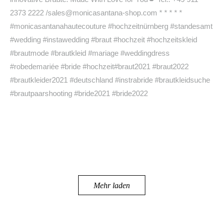
Mehr laden