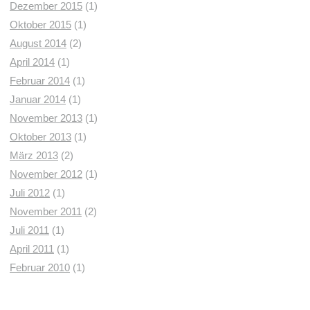
Dezember 2015
(1)
Oktober 2015
(1)
August 2014
(2)
April 2014
(1)
Februar 2014
(1)
Januar 2014
(1)
November 2013
(1)
Oktober 2013
(1)
März 2013
(2)
November 2012
(1)
Juli 2012
(1)
November 2011
(2)
Juli 2011
(1)
April 2011
(1)
Februar 2010
(1)