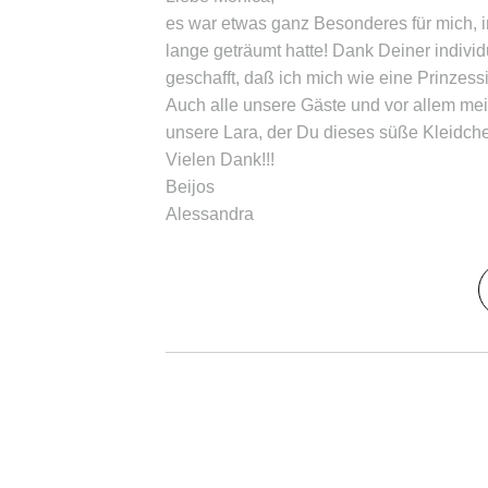
es war etwas ganz Besonderes für mich, i
lange geträumt hatte! Dank Deiner individ
geschafft, daß ich mich wie eine Prinzes
Auch alle unsere Gäste und vor allem mei
unsere Lara, der Du dieses süße Kleidche
Vielen Dank!!!
Beijos
Alessandra