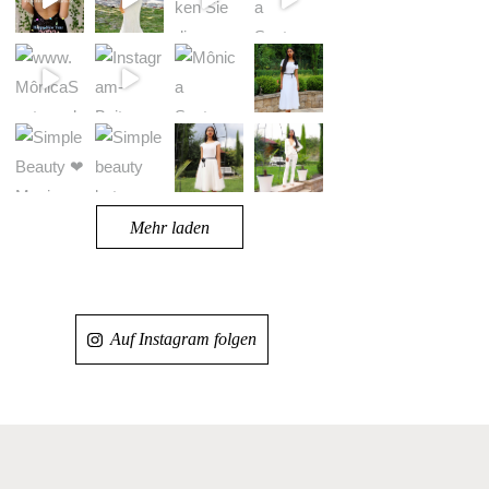
Mehr laden
Auf Instagram folgen