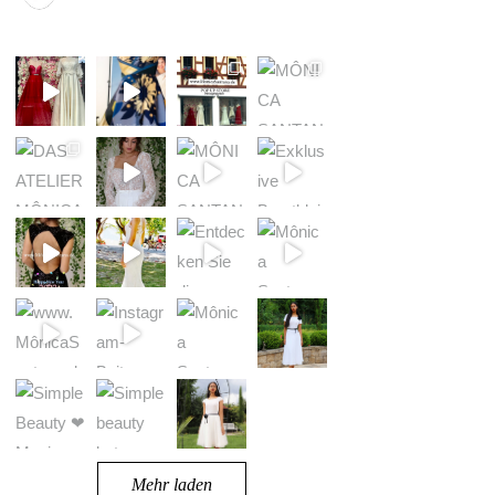
Mehr laden