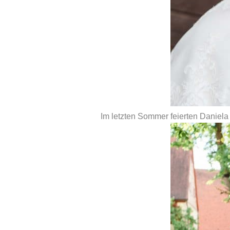
Im letzten Sommer feierten Daniela