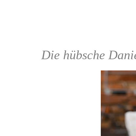
Die hübsche Daniel