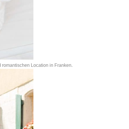
d romantischen Location in Franken.