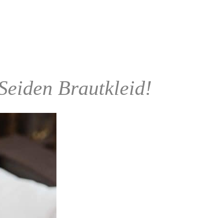
 Seiden Brautkleid!