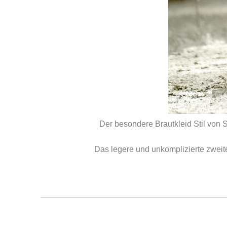
Der besondere Brautkleid Stil von 
Das legere und unkomplizierte zweite