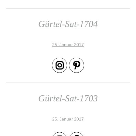
Gürtel-Sat-1704
25. Januar 2017
Gürtel-Sat-1703
25. Januar 2017