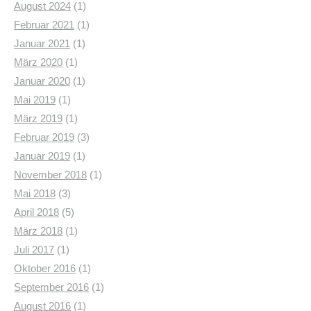
August 2024
(1)
Februar 2021
(1)
Januar 2021
(1)
März 2020
(1)
Januar 2020
(1)
Mai 2019
(1)
März 2019
(1)
Februar 2019
(3)
Januar 2019
(1)
November 2018
(1)
Mai 2018
(3)
April 2018
(5)
März 2018
(1)
Juli 2017
(1)
Oktober 2016
(1)
September 2016
(1)
August 2016
(1)