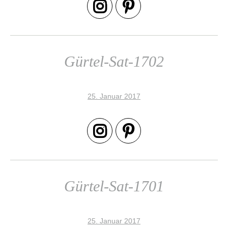
Gürtel-Sat-1702
25. Januar 2017
Gürtel-Sat-1701
25. Januar 2017