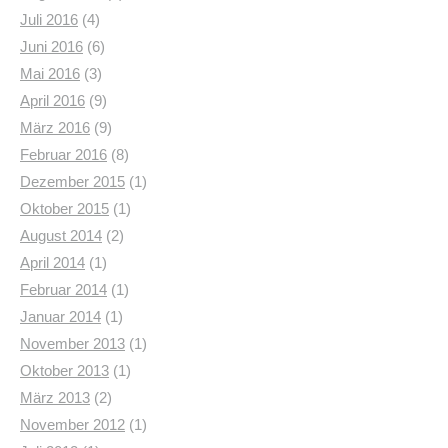
Juli 2016
(4)
Juni 2016
(6)
Mai 2016
(3)
April 2016
(9)
März 2016
(9)
Februar 2016
(8)
Dezember 2015
(1)
Oktober 2015
(1)
August 2014
(2)
April 2014
(1)
Februar 2014
(1)
Januar 2014
(1)
November 2013
(1)
Oktober 2013
(1)
März 2013
(2)
November 2012
(1)