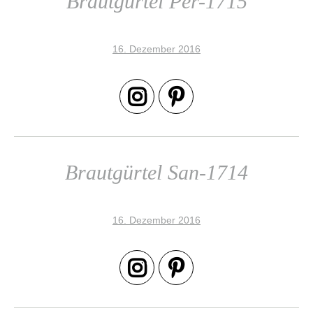
Brautgürtel Per-1715
16. Dezember 2016
Brautgürtel San-1714
16. Dezember 2016