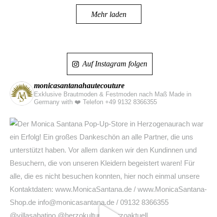
Mehr laden
Auf Instagram folgen
monicasantanahautecouture
Exklusive Brautmoden & Festmoden nach Maß Made in
Germany with ❤️
Telefon +49 9132 8366355