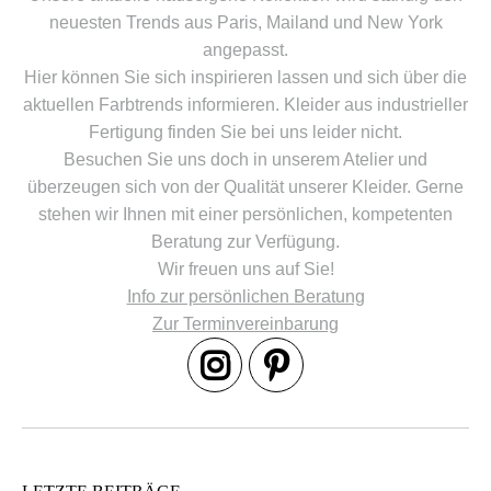
neuesten Trends aus Paris, Mailand und New York
angepasst.
Hier können Sie sich inspirieren lassen und sich über die
aktuellen Farbtrends informieren. Kleider aus industrieller
Fertigung finden Sie bei uns leider nicht.
Besuchen Sie uns doch in unserem Atelier und
überzeugen sich von der Qualität unserer Kleider. Gerne
stehen wir Ihnen mit einer persönlichen, kompetenten
Beratung zur Verfügung.
Wir freuen uns auf Sie!
Info zur persönlichen Beratung
Zur Terminvereinbarung