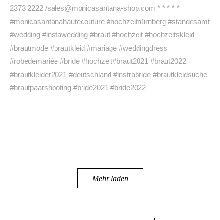
Mehr laden