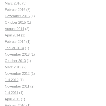
März 2016
(9)
Februar 2016
(8)
Dezember 2015
(1)
Oktober 2015
(1)
August 2014
(2)
April 2014
(1)
Februar 2014
(1)
Januar 2014
(1)
November 2013
(1)
Oktober 2013
(1)
März 2013
(2)
November 2012
(1)
Juli 2012
(1)
November 2011
(2)
Juli 2011
(1)
April 2011
(1)
Februar 2010
(1)