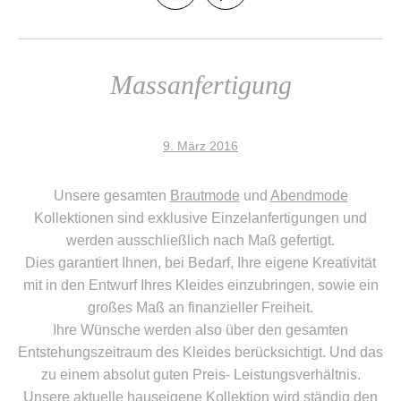
Massanfertigung
9. März 2016
Unsere gesamten
Brautmode
und
Abendmode
Kollektionen sind exklusive Einzelanfertigungen und
werden ausschließlich nach Maß gefertigt.
Dies garantiert Ihnen, bei Bedarf, Ihre eigene Kreativität
mit in den Entwurf Ihres Kleides einzubringen, sowie ein
großes Maß an finanzieller Freiheit.
Ihre Wünsche werden also über den gesamten
Entstehungszeitraum des Kleides berücksichtigt. Und das
zu einem absolut guten Preis- Leistungsverhältnis.
Unsere aktuelle hauseigene Kollektion wird ständig den