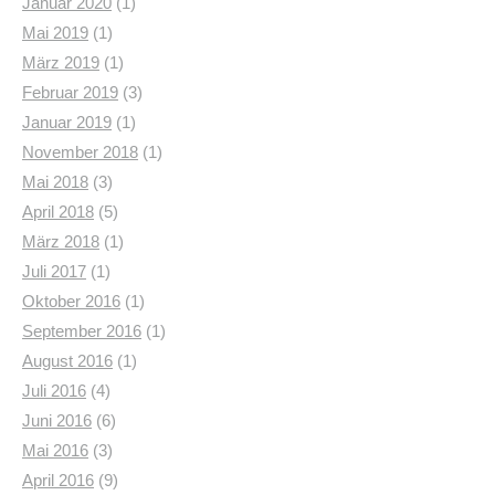
Januar 2020
(1)
Mai 2019
(1)
März 2019
(1)
Februar 2019
(3)
Januar 2019
(1)
November 2018
(1)
Mai 2018
(3)
April 2018
(5)
März 2018
(1)
Juli 2017
(1)
Oktober 2016
(1)
September 2016
(1)
August 2016
(1)
Juli 2016
(4)
Juni 2016
(6)
Mai 2016
(3)
April 2016
(9)