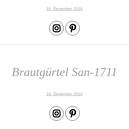
16. Dezember 2016
Brautgürtel San-1711
16. Dezember 2016