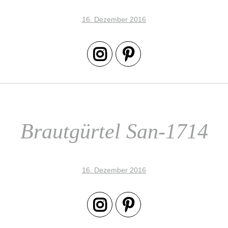
16. Dezember 2016
Brautgürtel San-1714
16. Dezember 2016