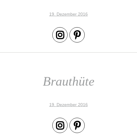
19. Dezember 2016
Brauthüte
19. Dezember 2016