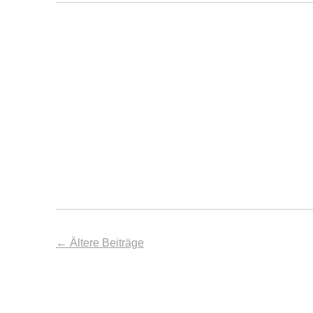
←
Ältere Beiträge