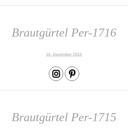
Brautgürtel Per-1716
16. Dezember 2016
Brautgürtel Per-1715