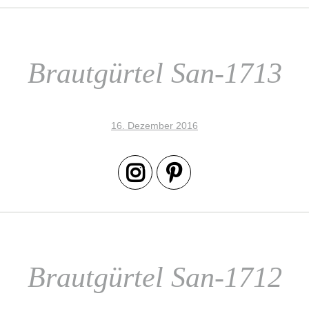
Brautgürtel San-1713
16. Dezember 2016
Brautgürtel San-1712