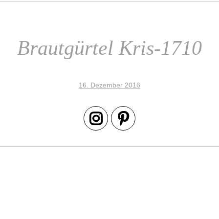
Brautgürtel Kris-1710
16. Dezember 2016
Beitrags-
Navigation