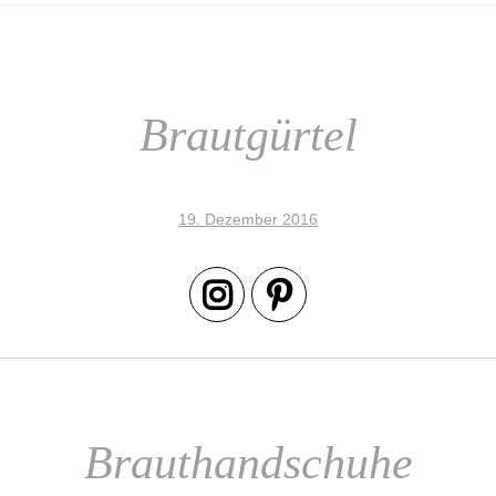
Brautgürtel
19. Dezember 2016
Brauthandschuhe