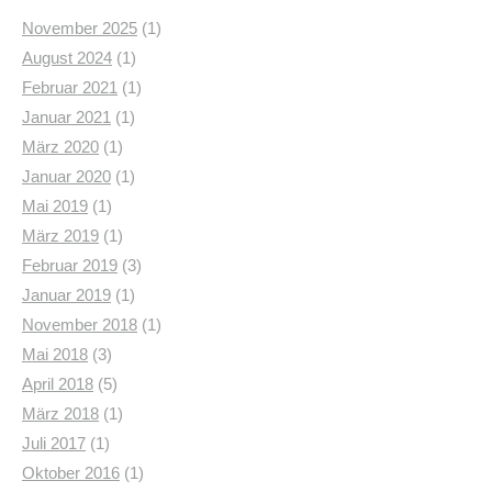
November 2025
(1)
August 2024
(1)
Februar 2021
(1)
Januar 2021
(1)
März 2020
(1)
Januar 2020
(1)
Mai 2019
(1)
März 2019
(1)
Februar 2019
(3)
Januar 2019
(1)
November 2018
(1)
Mai 2018
(3)
April 2018
(5)
März 2018
(1)
Juli 2017
(1)
Oktober 2016
(1)