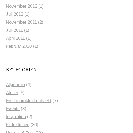
November 2012
(1)
Juli 2012
(1)
November 2011
(2)
Juli 2011
(1)
April 2011
(1)
Februar 2010
(1)
KATEGORIEN
Allgemein
(4)
Atelier
(5)
Ein Traumkleid entsteht
(7)
Events
(3)
Inspiration
(2)
Kollektionen
(30)
Unsere Bräute
(13)