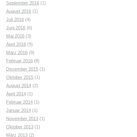
September 2016
(1)
August 2016
(1)
Juli 2016
(4)
Juni 2016
(6)
Mai 2016
(3)
April 2016
(9)
März 2016
(9)
Februar 2016
(8)
Dezember 2015
(1)
Oktober 2015
(1)
August 2014
(2)
April 2014
(1)
Februar 2014
(1)
Januar 2014
(1)
November 2013
(1)
Oktober 2013
(1)
März 2013
(2)