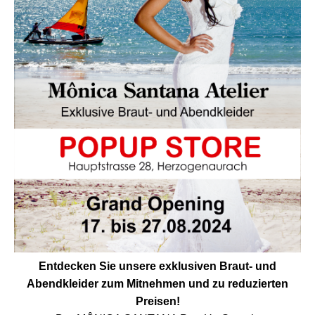
Entdecken Sie unsere exklusiven Braut- und
Abendkleider zum Mitnehmen und zu reduzierten
Preisen!