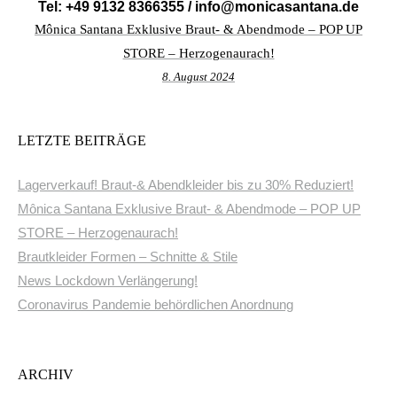
Tel: +49 9132 8366355 /
info@monicasantana.de
Mônica Santana Exklusive Braut- & Abendmode – POP UP
STORE – Herzogenaurach!
8. August 2024
LETZTE BEITRÄGE
Lagerverkauf! Braut-& Abendkleider bis zu 30% Reduziert!
Mônica Santana Exklusive Braut- & Abendmode – POP UP
STORE – Herzogenaurach!
Brautkleider Formen – Schnitte & Stile
News Lockdown Verlängerung!
Coronavirus Pandemie behördlichen Anordnung
ARCHIV