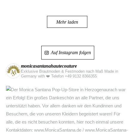
Mehr laden
Auf Instagram folgen
monicasantanahautecouture
Exklusive Brautmoden & Festmoden nach Maß Made in
Germany with ❤️
Telefon +49 9132 8366355