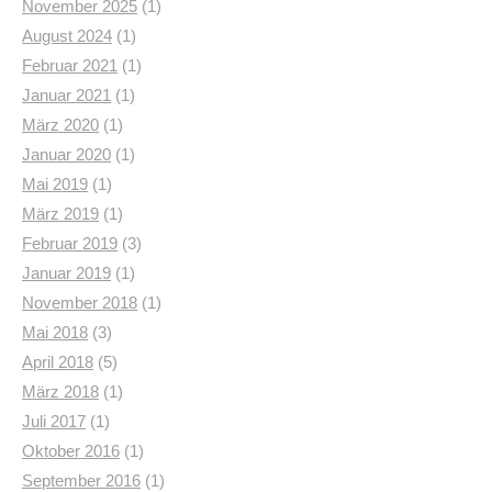
November 2025
(1)
August 2024
(1)
Februar 2021
(1)
Januar 2021
(1)
März 2020
(1)
Januar 2020
(1)
Mai 2019
(1)
März 2019
(1)
Februar 2019
(3)
Januar 2019
(1)
November 2018
(1)
Mai 2018
(3)
April 2018
(5)
März 2018
(1)
Juli 2017
(1)
Oktober 2016
(1)
September 2016
(1)