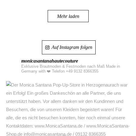
Mehr laden
Auf Instagram folgen
monicasantanahautecouture
Exklusive Brautmoden & Festmoden nach Maß Made in
Germany with ❤️
Telefon +49 9132 8366355