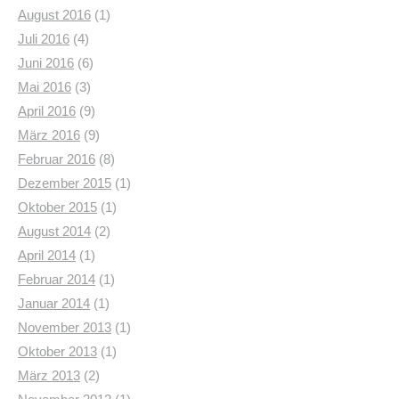
August 2016
(1)
Juli 2016
(4)
Juni 2016
(6)
Mai 2016
(3)
April 2016
(9)
März 2016
(9)
Februar 2016
(8)
Dezember 2015
(1)
Oktober 2015
(1)
August 2014
(2)
April 2014
(1)
Februar 2014
(1)
Januar 2014
(1)
November 2013
(1)
Oktober 2013
(1)
März 2013
(2)