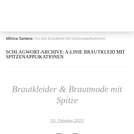
Mônica Santana
/
A-Linie Brautkleid mit Spitzenapplikationen
SCHLAGWORT-ARCHIVE:
A-LINIE BRAUTKLEID MIT
SPITZENAPPLIKATIONEN
Brautkleider & Brautmode mit
Spitze
20. Oktober 2023