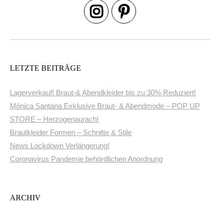
LETZTE BEITRÄGE
Lagerverkauf! Braut-& Abendkleider bis zu 30% Reduziert!
Mônica Santana Exklusive Braut- & Abendmode – POP UP
STORE – Herzogenaurach!
Brautkleider Formen – Schnitte & Stile
News Lockdown Verlängerung!
Coronavirus Pandemie behördlichen Anordnung
ARCHIV