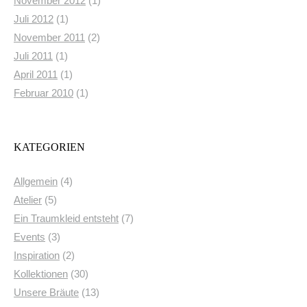
November 2012
(1)
Juli 2012
(1)
November 2011
(2)
Juli 2011
(1)
April 2011
(1)
Februar 2010
(1)
KATEGORIEN
Allgemein
(4)
Atelier
(5)
Ein Traumkleid entsteht
(7)
Events
(3)
Inspiration
(2)
Kollektionen
(30)
Unsere Bräute
(13)