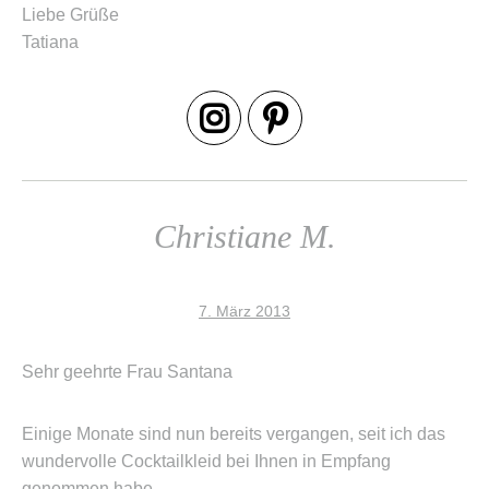
Tatiana
Christiane M.
7. März 2013
Sehr geehrte Frau Santana
Einige Monate sind nun bereits vergangen, seit ich das
wundervolle Cocktailkleid bei Ihnen in Empfang
genommen habe.