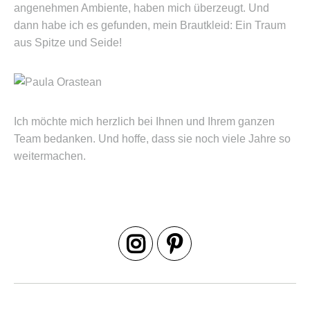
dann habe ich es gefunden, mein Brautkleid: Ein Traum
aus Spitze und Seide!
Ich möchte mich herzlich bei Ihnen und Ihrem ganzen
Team bedanken. Und hoffe, dass sie noch viele Jahre so
weitermachen.
Tatiana Herde