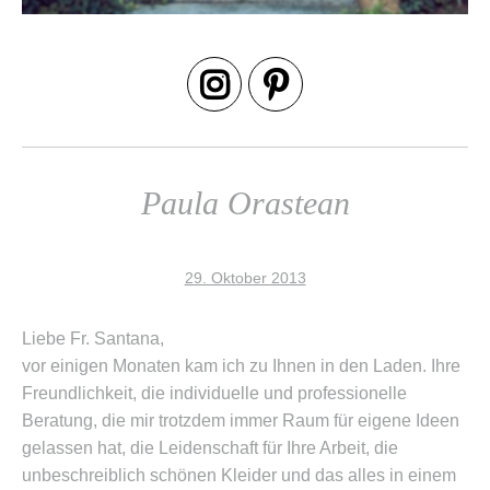
Paula Orastean
29. Oktober 2013
Liebe Fr. Santana,
vor einigen Monaten kam ich zu Ihnen in den Laden. Ihre
Freundlichkeit, die individuelle und professionelle
Beratung, die mir trotzdem immer Raum für eigene Ideen
gelassen hat, die Leidenschaft für Ihre Arbeit, die
unbeschreiblich schönen Kleider und das alles in einem
angenehmen Ambiente, haben mich überzeugt. Und