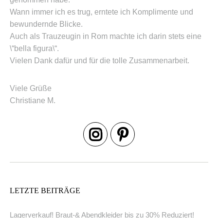
Wann immer ich es trug, erntete ich Komplimente und
bewundernde Blicke.
Auch als Trauzeugin in Rom machte ich darin stets eine
\“bella figura\“.
Vielen Dank dafür und für die tolle Zusammenarbeit.
Viele Grüße
Christiane M.
LETZTE BEITRÄGE
Lagerverkauf! Braut-& Abendkleider bis zu 30% Reduziert!