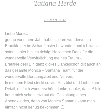
20. März 2013
Liebe Monica,
genau vor einem Jahr habe ich Ihre wundervollen
Brautkleider im Schaufenster bewundert und ich wusste
sofort, – hier bin ich richtig! Herzlichen Dank für die
wundervolle Verwirklichung meines Traum –
Brautkleides! Ein ganz dickes Dankeschön gilt auch an
das gesamte Monica – Santana Team, für die
wundervolle Beratung,Zeit und Nerven.
In meinem Kleid steckt so viel Herzblut und Liebe zum
Detail, einfach wunderschön, danke, danke, danke! Ich
freue mich schon jetzt auf die Gestaltung eines
Abendkleides, denn von Monica Santana kann man
einfach nicht genug bekommen 🙂
Liebe Grüße