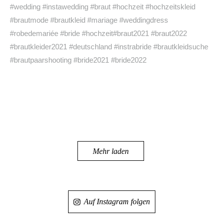
Mehr laden
Auf Instagram folgen
monicasantanahautecouture