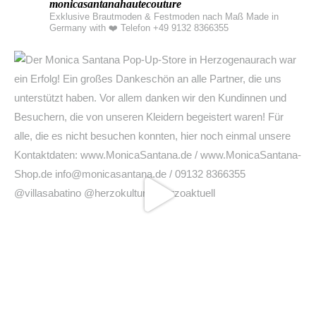
Exklusive Brautmoden & Festmoden nach Maß Made in
Germany with ❤️
Telefon +49 9132 8366355