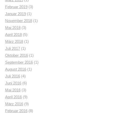
Februar 2019
(3)
Januar 2019
(1)
November 2018
(1)
Mai 2018
(3)
April 2018
(5)
März 2018
(1)
Juli 2017
(1)
Oktober 2016
(1)
September 2016
(1)
August 2016
(1)
Juli 2016
(4)
Juni 2016
(6)
Mai 2016
(3)
April 2016
(9)
März 2016
(9)
Februar 2016
(8)
Dezember 2015
(1)