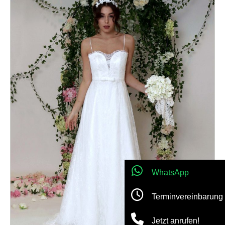
WhatsApp
Terminvereinbarung
Jetzt anrufen!