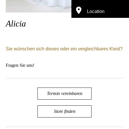
Location
Alicia
Sie wünschen sich dieses oder ein vergleichbares Kleid?
Fragen Sie uns!
Termin vereinbaren
Store finden