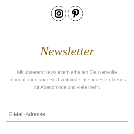
Newsletter
Mit unserem Newslettern erhalten Sie wertvolle
Informationen über Hochzeitmode, die neuesten Trends
für Abendmode und viele mehr.