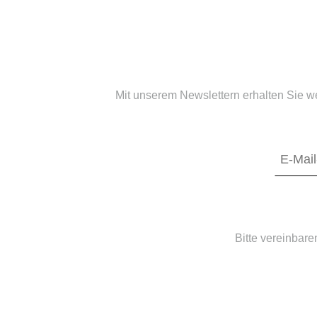
Mit unserem Newslettern erhalten Sie w
Bitte vereinbare