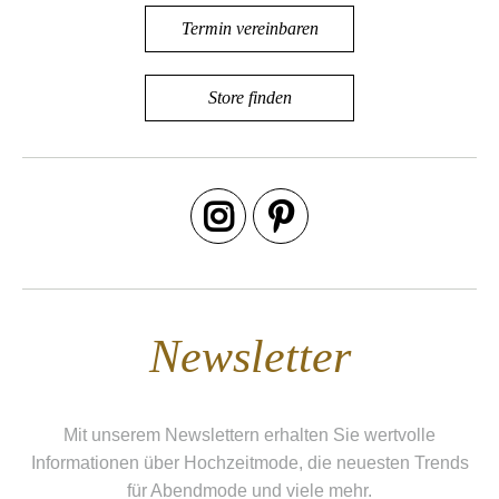
Termin vereinbaren
Store finden
Newsletter
Mit unserem Newslettern erhalten Sie wertvolle
Informationen über Hochzeitmode, die neuesten Trends
für Abendmode und viele mehr.