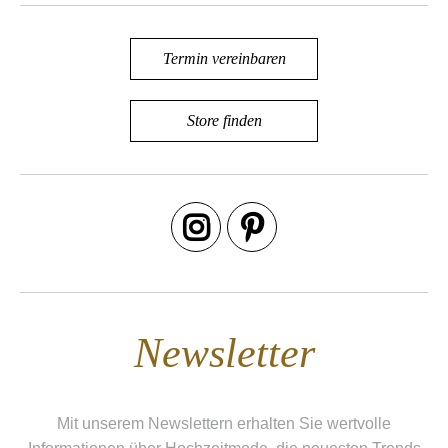
Termin vereinbaren
Store finden
Newsletter
Mit unserem Newslettern erhalten Sie wertvolle