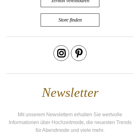
Termin vereinbaren
Store finden
Newsletter
Mit unserem Newslettern erhalten Sie wertvolle
Informationen über Hochzeitmode, die neuesten Trends
für Abendmode und viele mehr.