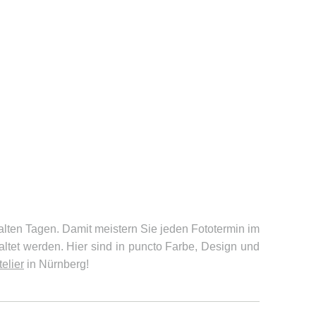
alten Tagen. Damit meistern Sie jeden Fototermin im
ltet werden. Hier sind in puncto Farbe, Design und
telier
in Nürnberg!