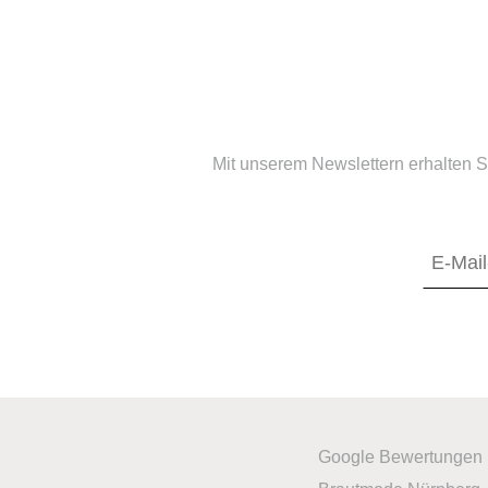
Mit unserem Newslettern erhalten S
Google Bewertungen