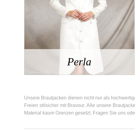
Perla
Unsere Brautjacken dienen nicht nur als hochwertig
Freien stilsicher mit Bravour. Alle unsere Brautj
Material kaum Grenzen gesetzt. Fragen Sie uns oder