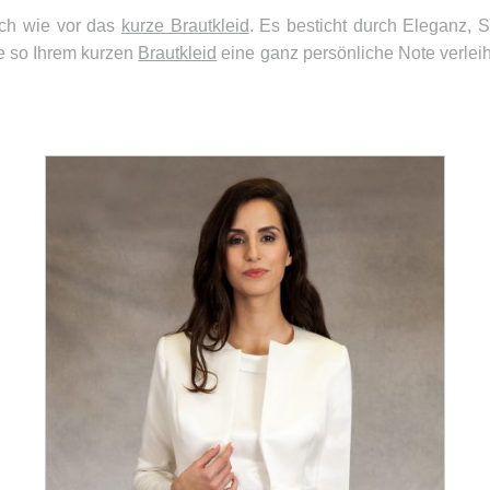
ach wie vor das
kurze Brautkleid
. Es besticht durch Eleganz, 
 so Ihrem kurzen
Brautkleid
eine ganz persönliche Note verlei