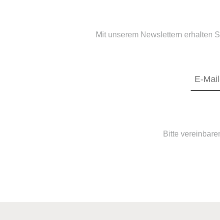
Mit unserem Newslettern erhalten S
Bitte vereinbare