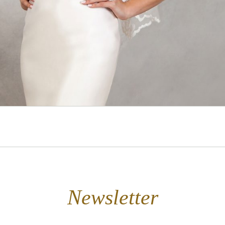
Newsletter