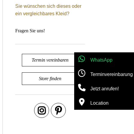
Sie wünschen sich dieses oder
ein vergleichbares Kleid?
Fragen Sie uns!
Termin vereinbaren
WhatsApp
Terminvereinbarung
Store finden
Jetzt anrufen!
Location