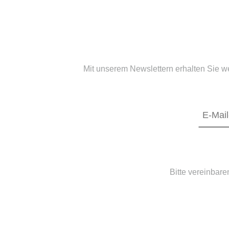
Mit unserem Newslettern erhalten Sie w
Bitte vereinbare